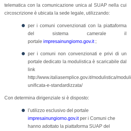
telematica con la comunicazione unica al SUAP nella cui
circoscrizione è ubicata la sede legale, utilizzando:
per i comuni convenzionati con la piattaforma
del sistema camerale il
portale
impresainungiorno.gov.it
;
per i comuni non convenzionati e privi di un
portale dedicato la modulistica è scaricabile dal
link
http://www.italiasemplice.gov.it/modulistica/moduli
unificata-e-standardizzata/
Con determina dirigenziale si è disposto:
l’utilizzo esclusivo del portale
impresainungiorno.gov.it
per i Comuni che
hanno adottato la piattaforma SUAP del