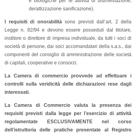
e biologiche per le attività di disinfestazione,
derattizzazione sanificazione).
I requisiti di onorabilità
sono previsti dall’art. 2 della
Legge n. 82/94 e devono essere posseduti dal titolare,
institore o direttore di impresa individuale, da tutti i soci di
società di persone, dai soci accomandatari della s.a.s., dai
componenti del consiglio di amministrazione delle società
di capitali, cooperative e consorzi.
La Camera di commercio provvede ad effettuare i
controlli sulla veridicità delle dichiarazioni rese dagli
interessati.
La Camera di Commercio valuta la presenza dei
requisiti previsti dalla legge per l’esercizio di attività
regolamentate ESCLUSIVAMENTE nel corso
dell’istruttoria delle pratiche presentate al Registro