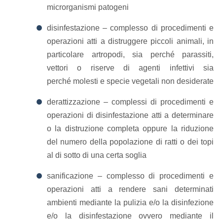
microrganismi patogeni
disinfestazione – complesso di procedimenti e
operazioni atti a distruggere piccoli animali, in
particolare artropodi, sia perché parassiti,
vettori o riserve di agenti infettivi sia
perché molesti e specie vegetali non desiderate
derattizzazione – complessi di procedimenti e
operazioni di disinfestazione atti a determinare
o la distruzione completa oppure la riduzione
del numero della popolazione di ratti o dei topi
al di sotto di una certa soglia
sanificazione – complesso di procedimenti e
operazioni atti a rendere sani determinati
ambienti mediante la pulizia e/o la disinfezione
e/o la disinfestazione ovvero mediante il