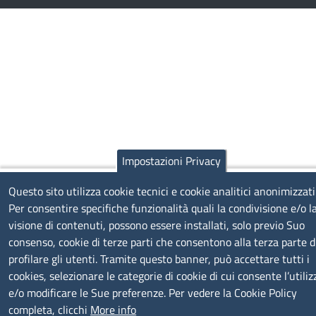
Impostazioni Privacy
Questo sito utilizza cookie tecnici e cookie analitici anonimizzati
Per consentire specifiche funzionalità quali la condivisione e/o l
visione di contenuti, possono essere installati, solo previo Suo
consenso, cookie di terze parti che consentono alla terza parte d
profilare gli utenti. Tramite questo banner, può accettare tutti i
cookies, selezionare le categorie di cookie di cui consente l’utiliz
e/o modificare le Sue preferenze. Per vedere la Cookie Policy
completa, clicchi
More info