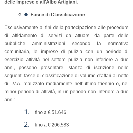
delle Imprese o all’Albo Artigiani.
Fasce di Classificazione
Esclusivamente ai fini della partecipazione alle procedure
di affidamento di servizi da attuarsi da parte delle
pubbliche amministrazioni secondo la normativa
comunitaria, le imprese di pulizia con un periodo di
esercizio attività nel settore pulizia non inferiore a due
anni, possono presentare istanza di iscrizione nelle
seguenti fasce di classificazione di volume d’affari al netto
di I.V.A. realizzato mediamente nell’ultimo triennio o, nel
minor periodo di attività, in un periodo non inferiore a due
anni:
fino a € 51.646
fino a € 206.583