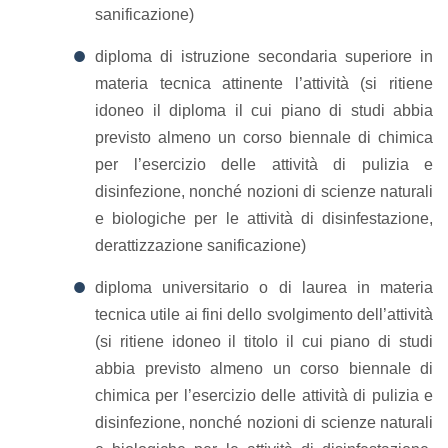
sanificazione)
diploma di istruzione secondaria superiore in
materia tecnica attinente l’attività (si ritiene
idoneo il diploma il cui piano di studi abbia
previsto almeno un corso biennale di chimica
per l’esercizio delle attività di pulizia e
disinfezione, nonché nozioni di scienze naturali
e biologiche per le attività di disinfestazione,
derattizzazione sanificazione)
diploma universitario o di laurea in materia
tecnica utile ai fini dello svolgimento dell’attività
(si ritiene idoneo il titolo il cui piano di studi
abbia previsto almeno un corso biennale di
chimica per l’esercizio delle attività di pulizia e
disinfezione, nonché nozioni di scienze naturali