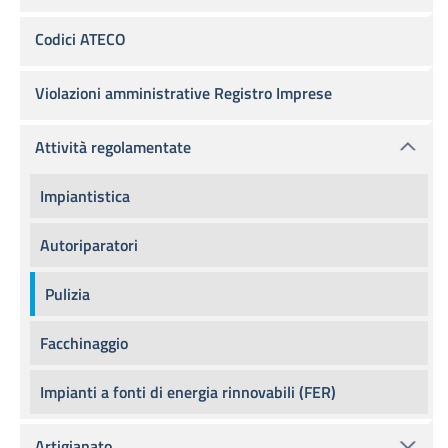
Codici ATECO
Violazioni amministrative Registro Imprese
Attività regolamentate
Impiantistica
Autoriparatori
Pulizia
Facchinaggio
Impianti a fonti di energia rinnovabili (FER)
Artigianato