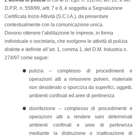
D.P.R. n. 558/99, artt. 7 e 8, è soggetta a Segnalazione
Certificata Inizio Attività (S.C.I.A.), da presentare
contestualmente con la comunicazione unica.
Devono ottenere l’abilitazione le imprese, in forma
individuale o societaria, che svolgono le attività di pulizia
distinte e definite all’art. 1, comma 1, del D.M. Industria n.
274/97 come segue:
pulizia – complesso di procedimenti e
operazioni atti a rimuovere polveri, materiale
non desiderato o sporcizia da superfici, oggetti,
ambienti confinati ed aree di pertinenza
disinfezione – complesso di procedimenti e
operazioni atti a rendere sani determinati
ambienti confinati e aree di pertinenza
mediante la distruzione o inattivazione di