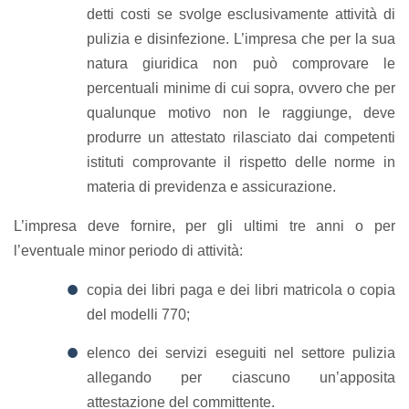
detti costi se svolge esclusivamente attività di
pulizia e disinfezione. L’impresa che per la sua
natura giuridica non può comprovare le
percentuali minime di cui sopra, ovvero che per
qualunque motivo non le raggiunge, deve
produrre un attestato rilasciato dai competenti
istituti comprovante il rispetto delle norme in
materia di previdenza e assicurazione.
L’impresa deve fornire, per gli ultimi tre anni o per
l’eventuale minor periodo di attività:
copia dei libri paga e dei libri matricola o copia
del modelli 770;
elenco dei servizi eseguiti nel settore pulizia
allegando per ciascuno un’apposita
attestazione del committente.