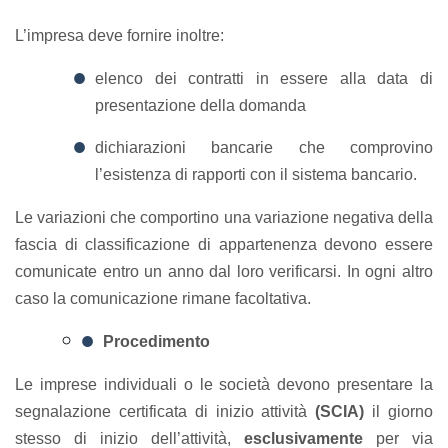
L’impresa deve fornire inoltre:
elenco dei contratti in essere alla data di
presentazione della domanda
dichiarazioni bancarie che comprovino
l’esistenza di rapporti con il sistema bancario.
Le variazioni che comportino una variazione negativa della
fascia di classificazione di appartenenza devono essere
comunicate entro un anno dal loro verificarsi. In ogni altro
caso la comunicazione rimane facoltativa.
Procedimento
Le imprese individuali o le società devono presentare la
segnalazione certificata di inizio attività
(SCIA)
il giorno
stesso di inizio dell’attività,
esclusivamente
per via