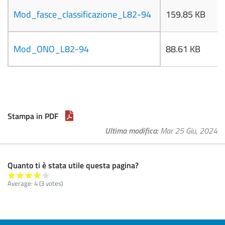
Mod_fasce_classificazione_L82-94
159.85 KB
Mod_ONO_L82-94
88.61 KB
Stampa in PDF
Ultima modifica
Mar 25 Giu, 2024
Quanto ti è stata utile questa pagina?
Average:
4
(
3
votes)