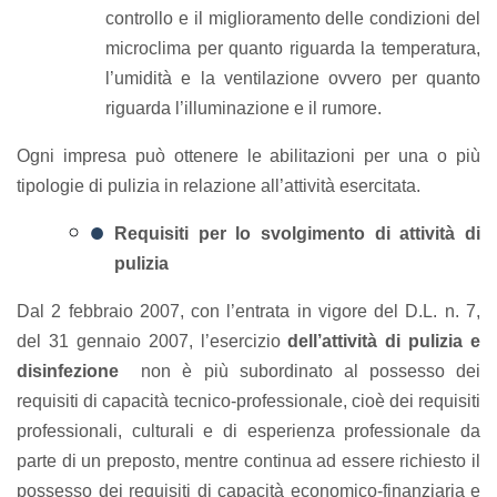
controllo e il miglioramento delle condizioni del
microclima per quanto riguarda la temperatura,
l’umidità e la ventilazione ovvero per quanto
riguarda l’illuminazione e il rumore.
Ogni impresa può ottenere le abilitazioni per una o più
tipologie di pulizia in relazione all’attività esercitata.
Requisiti per lo svolgimento di attività di
pulizia
Dal 2 febbraio 2007, con l’entrata in vigore del D.L. n. 7,
del 31 gennaio 2007, l’esercizio
dell’attività di pulizia e
disinfezione
non è più subordinato al possesso dei
requisiti di capacità tecnico-professionale, cioè dei requisiti
professionali, culturali e di esperienza professionale da
parte di un preposto, mentre continua ad essere richiesto il
possesso dei requisiti di capacità economico-finanziaria e