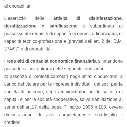
di onorabilità.
L’esercizio delle
attività di disinfestazione,
derattizzazione e sanificazione
è subordinato al
possesso dei requisiti di capacità economico-finanziaria, di
capacità tecnico-professionale (previsti dall’art. 2 del D.M.
274/97) e di onorabilità.
I
requisiti di capacità economica finanziaria
si intendono
posseduti al riscontrarsi delle seguenti condizioni:
a) assenza di protesti cambiari negli ultimi cinque anni a
carico del titolare per le imprese individuali, dei soci per le
società di persone, degli amministratori per le società di
capitali e per le società cooperative, salvo riabilitazione ai
sensi dell’art.17 della legge 7 marzo 1996 n.108, ovvero
dimostrazione di aver completamente soddisfatto i
creditori;