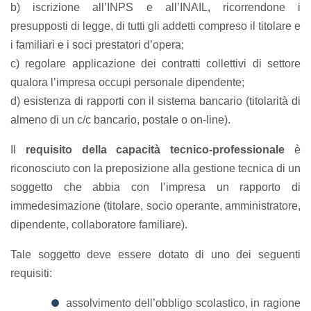
b) iscrizione all’INPS e all’INAIL, ricorrendone i
presupposti di legge, di tutti gli addetti compreso il titolare e
i familiari e i soci prestatori d’opera;
c) regolare applicazione dei contratti collettivi di settore
qualora l’impresa occupi personale dipendente;
d) esistenza di rapporti con il sistema bancario (titolarità di
almeno di un c/c bancario, postale o on-line).
Il
requisito della capacità tecnico-professionale
è
riconosciuto con la preposizione alla gestione tecnica di un
soggetto che abbia con l’impresa un rapporto di
immedesimazione (titolare, socio operante, amministratore,
dipendente, collaboratore familiare).
Tale soggetto deve essere dotato di uno dei seguenti
requisiti:
assolvimento dell’obbligo scolastico, in ragione