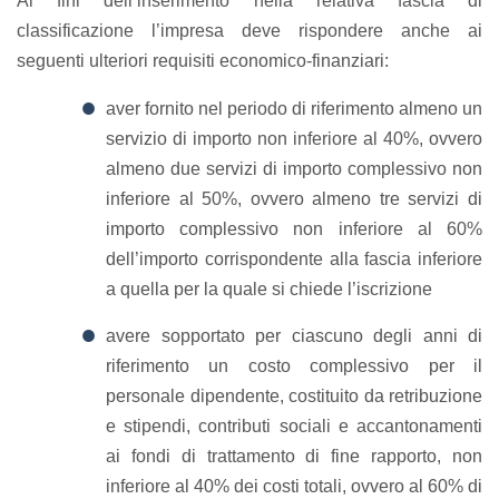
Ai fini dell’inserimento nella relativa fascia di
classificazione l’impresa deve rispondere anche ai
seguenti ulteriori requisiti economico-finanziari:
aver fornito nel periodo di riferimento almeno un
servizio di importo non inferiore al 40%, ovvero
almeno due servizi di importo complessivo non
inferiore al 50%, ovvero almeno tre servizi di
importo complessivo non inferiore al 60%
dell’importo corrispondente alla fascia inferiore
a quella per la quale si chiede l’iscrizione
avere sopportato per ciascuno degli anni di
riferimento un costo complessivo per il
personale dipendente, costituito da retribuzione
e stipendi, contributi sociali e accantonamenti
ai fondi di trattamento di fine rapporto, non
inferiore al 40% dei costi totali, ovvero al 60% di