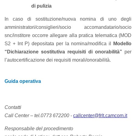
di pulizia
In caso di sostituzione/nuova nomina di uno degli
amministratori/consiglieri/socio accomandatario/socio
snc/institore occorre allegare alla pratica telematica (MOD
S2 + Int P) depositata per la nomina/modifica il
Modello
“Dichiarazione sostitutiva requisiti di onorabilità”
per
l’autocertificazione dei requisiti morali/onorabilità.
Guida operativa
Contatti
Call Center – tel.0773 672200 -
callcenter@frlt.camcom.it
Responsabile del procedimento