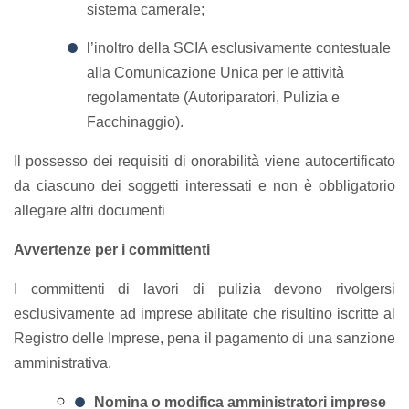
sistema camerale;
l’inoltro della SCIA esclusivamente contestuale
alla Comunicazione Unica per le attività
regolamentate (Autoriparatori, Pulizia e
Facchinaggio).
Il possesso dei requisiti di onorabilità viene autocertificato
da ciascuno dei soggetti interessati e non è obbligatorio
allegare altri documenti
Avvertenze per i committenti
I committenti di lavori di pulizia devono rivolgersi
esclusivamente ad imprese abilitate che risultino iscritte al
Registro delle Imprese, pena il pagamento di una sanzione
amministrativa.
Nomina o modifica amministratori imprese