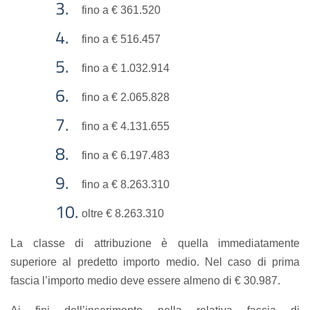
fino a € 361.520
fino a € 516.457
fino a € 1.032.914
fino a € 2.065.828
fino a € 4.131.655
fino a € 6.197.483
fino a € 8.263.310
oltre € 8.263.310
La classe di attribuzione è quella immediatamente
superiore al predetto importo medio. Nel caso di prima
fascia l’importo medio deve essere almeno di € 30.987.