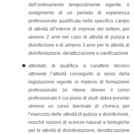
dell’ordinamento temporalmente vigente, e
svolgimento di un periodo di esperienza
professionale qualificata nello specifico campo
di attività all’interno di imprese del settore, per
almeno 2 anni nel caso di attività di pulizia e
disinfezione e di almeno 3 anni per le attività di
disinfestazione, derattizzazione e sanificazione
attestato di qualifica a carattere tecnico
attinente l’attività conseguito ai sensi della
legislazione vigente in materia di formazione
professionale (si ritiene idoneo il corso
professionale il cui piano di studi abbia previsto
almeno un corso biennale di chimica per
l’esercizio delle attività di pulizia e disinfezione,
nonché nozioni di scienze naturali e biologiche
per le attività di disinfestazione, derattizzazione