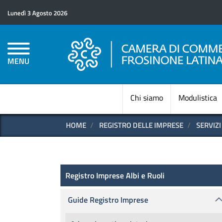
Lunedì 3 Agosto 2026
MENU
Chi siamo
Modulistica
HOME
REGISTRO DELLE IMPRESE
SERVIZI
Registro delle Imprese
Registro Imprese Albi e Ruoli
Guide Registro Imprese