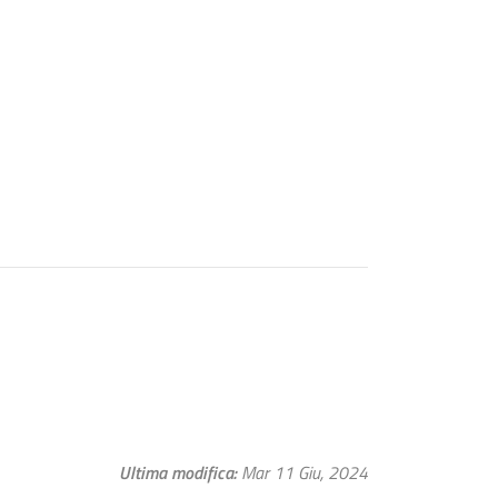
Ultima modifica
Mar 11 Giu, 2024