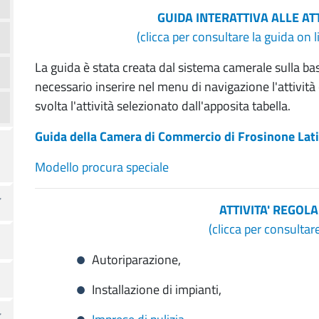
GUIDA INTERATTIVA ALLE AT
(clicca per consultare la guida on 
La guida è stata creata dal sistema camerale sulla ba
necessario inserire nel menu di navigazione l'attività
svolta l'attività selezionato dall'apposita tabella.
Guida della Camera di Commercio di Frosinone Lat
Modello procura speciale
ATTIVITA' REGOL
(clicca per consultar
Autoriparazione,
Installazione di impianti,