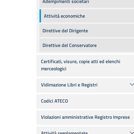
Adempimenti societari
Attività economiche
Direttive del Dirigente
Direttive del Conservatore
Certificati, visure, copie atti ed elenchi
merceologici
Vidimazione Libri e Registri
Codici ATECO
Violazioni amministrative Registro Imprese
Attività regolamentate