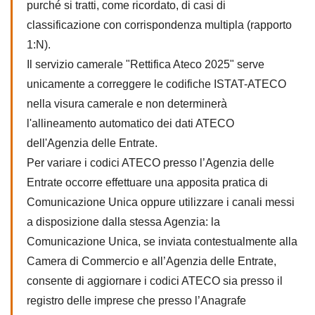
purché si tratti, come ricordato, di casi di
classificazione con corrispondenza multipla (rapporto
1:N).
Il servizio camerale "Rettifica Ateco 2025" serve
unicamente a correggere le codifiche ISTAT-ATECO
nella visura camerale e non determinerà
l'allineamento automatico dei dati ATECO
dell'Agenzia delle Entrate.
Per variare i codici ATECO presso l’Agenzia delle
Entrate occorre effettuare una apposita pratica di
Comunicazione Unica oppure utilizzare i canali messi
a disposizione dalla stessa Agenzia: la
Comunicazione Unica, se inviata contestualmente alla
Camera di Commercio e all’Agenzia delle Entrate,
consente di aggiornare i codici ATECO sia presso il
registro delle imprese che presso l’Anagrafe