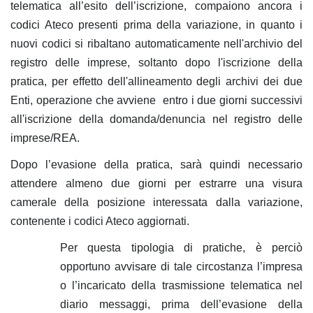
telematica all’esito dell’iscrizione, compaiono ancora i
codici Ateco presenti prima della variazione, in quanto i
nuovi codici si ribaltano automaticamente nell'archivio del
registro delle imprese, soltanto dopo l'iscrizione della
pratica, per effetto dell'allineamento degli archivi dei due
Enti, operazione che avviene entro i due giorni successivi
all'iscrizione della domanda/denuncia nel registro delle
imprese/REA.
Dopo l’evasione della pratica, sarà quindi necessario
attendere almeno due giorni per estrarre una visura
camerale della posizione interessata dalla variazione,
contenente i codici Ateco aggiornati.
Per questa tipologia di pratiche, è perciò
opportuno avvisare di tale circostanza l’impresa
o l’incaricato della trasmissione telematica nel
diario messaggi, prima dell’evasione della