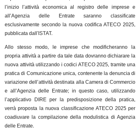
l’inizio l’attività economica al registro delle imprese e
all’Agenzia delle Entrate saranno classificate
esclusivamente secondo la nuova codifica ATECO 2025,
pubblicata dall'ISTAT.
Allo stesso modo, le imprese che modificheranno la
propria attività a partire da tale data dovranno dichiarare la
nuova attività utilizzando i codici ATECO 2025, tramite una
pratica di Comunicazione unica, contenente la denuncia di
variazione dell’attività destinata alla Camera di Commercio
e all’Agenzia delle Entrate; in questo caso, utilizzando
l’applicativo DIRE per la predisposizione della pratica,
verrà proposta la nuova classificazione ATECO 2025 per
coadiuvare la compilazione della modulistica di Agenzia
delle Entrate.