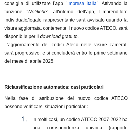
consiglia di utilizzare l'app "
impresa italia
". Attivando la
funzione "
Notifiche
" all'interno dell'app, l'imprenditore
individuale/legale rappresentante sarà avvisato quando la
visura aggiornata, contenente il nuovo codice ATECO, sarà
disponibile per il
download
gratuito.
L’aggiornamento dei codici Ateco nelle visure camerali
sarà progressivo, e si concluderà entro le prime settimane
del mese di aprile 2025.
Riclassificazione automatica: casi particolari
Nella fase di attribuzione del nuovo codice ATECO
possono verificarsi situazioni particolari:
in molti casi, un codice ATECO 2007-2022 ha
una corrispondenza univoca (rapporto