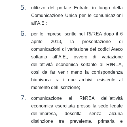
utilizzo del portale Entratel in luogo della
Comunicazione Unica per le comunicazioni
all’A.E.;
per le imprese iscritte nel RI/REA dopo il 6
aprile 2013, la presentazione di
comunicazioni di variazione dei codici Ateco
soltanto all’A.E., ovvero di variazione
dell’attività economica soltanto al RI/REA,
così da far venir meno la corrispondenza
biunivoca tra i due archivi, esistente al
momento dell’iscrizione;
comunicazione al RI/REA dell’attività
economica esercitata presso la sede legale
dell’impresa, descritta senza alcuna
distinzione tra prevalente, primaria e