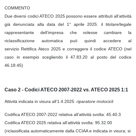
COMMENTO
Due diversi codici ATECO 2025 possono essere attributi all’attività
già denunciata alla data del 1° aprile 2025: il titolare/legale
rappresentante dell’impresa che volesse cambiare la
riclassificazione automatica può quindi accedere al
servizio Rettifica Ateco 2025 e correggere il codice ATECO (nel
caso in esempio scegliendo il 47.83.20 al posto del codice
46.18.45)
Caso 2 - Codici ATECO 2007-2022 vs. ATECO 2025 1:1
Attività indicata in visura all’1.4.2025:
riparatore motocicli
Codifica ATECO 2007-2022 relativa all’attività svolta: 45.40.3
Codifica ATECO 2025 relativa all’attività svolta: 95.32.00
(riclassificata automaticamente dalla CCIAA e indicata in visura; si