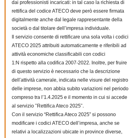
dai professionisti incaricati: in tal caso la richiesta di
rettifica del codice ATECO deve però essere firmata
digitalmente anche dal legale rappresentante della
società o dal titolare dell’impresa individuale.
Il servizio
consente di rettificare una sola volta i codici
ATECO 2025 attribuiti automaticamente e riferibili ad
attività economiche classificabili con codici
1:N rispetto alla codifica 2007-2022. Inoltre, per fruire
di questo servizio è necessario che la descrizione
dell'attività camerale, indicata nelle visure del registro
delle imprese, non abbia subito variazioni nel periodo
compreso tra l’1.4.2025 e il momento in cui si accede
al servizio "Rettifica Ateco 2025".
Con il servizio “Rettifica Ateco 2025” si possono
modificare i codici ATECO dell’impresa, anche se
relativi a localizzazioni ubicate in province diverse,