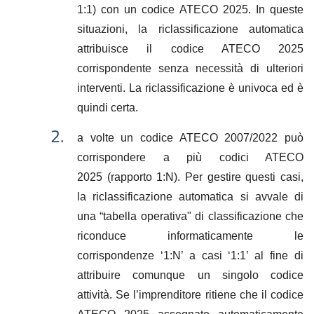
1:1) con un codice ATECO 2025. In queste
situazioni, la riclassificazione automatica
attribuisce il codice ATECO 2025
corrispondente senza necessità di ulteriori
interventi. La riclassificazione è univoca ed è
quindi certa.
a volte un codice ATECO 2007/2022 può
corrispondere a più codici ATECO
2025 (rapporto 1:N). Per gestire questi casi,
la riclassificazione automatica si avvale di
una “tabella operativa" di classificazione che
riconduce informaticamente le
corrispondenze ‘1:N’ a casi ‘1:1’ al fine di
attribuire comunque un singolo codice
attività. Se l’imprenditore ritiene che il codice