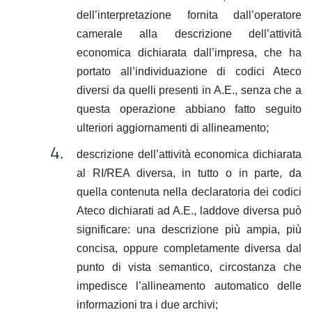
dell’interpretazione fornita dall’operatore
camerale alla descrizione dell’attività
economica dichiarata dall’impresa, che ha
portato all’individuazione di codici Ateco
diversi da quelli presenti in A.E., senza che a
questa operazione abbiano fatto seguito
ulteriori aggiornamenti di allineamento;
descrizione dell’attività economica dichiarata
al RI/REA diversa, in tutto o in parte, da
quella contenuta nella declaratoria dei codici
Ateco dichiarati ad A.E., laddove diversa può
significare: una descrizione più ampia, più
concisa, oppure completamente diversa dal
punto di vista semantico, circostanza che
impedisce l’allineamento automatico delle
informazioni tra i due archivi;