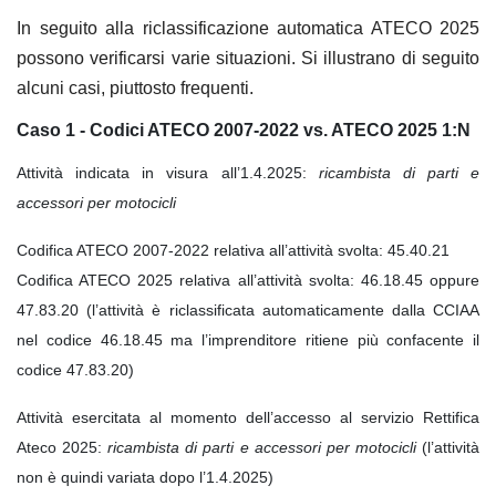
In seguito alla riclassificazione automatica ATECO 2025
possono verificarsi varie situazioni. Si illustrano di seguito
alcuni casi, piuttosto frequenti.
Caso 1 - Codici ATECO 2007-2022 vs. ATECO 2025 1:N
Attività indicata in visura all’1.4.2025:
ricambista di parti e
accessori per motocicli
Codifica ATECO 2007-2022 relativa all’attività svolta: 45.40.21
Codifica ATECO 2025 relativa all’attività svolta: 46.18.45 oppure
47.83.20 (l’attività è riclassificata automaticamente dalla CCIAA
nel codice 46.18.45 ma l’imprenditore ritiene più confacente il
codice 47.83.20)
Attività esercitata al momento dell’accesso al servizio Rettifica
Ateco 2025:
ricambista di parti e accessori per motocicli
(l’attività
non è quindi variata dopo l’1.4.2025)