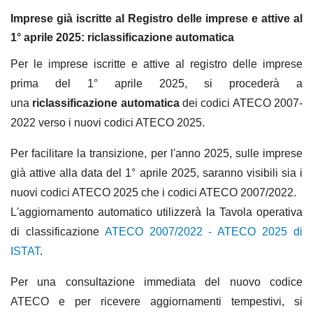
Imprese già iscritte al Registro delle imprese e attive al
1° aprile 2025: riclassificazione automatica
Per le imprese iscritte e attive al registro delle imprese
prima del 1° aprile 2025, si procederà a
una
riclassificazione automatica
dei codici ATECO 2007-
2022 verso i nuovi codici ATECO 2025.
Per facilitare la transizione, per l'anno 2025, sulle imprese
già attive alla data del 1° aprile 2025, saranno visibili sia i
nuovi codici ATECO 2025 che i codici ATECO 2007/2022.
L'aggiornamento automatico utilizzerà la Tavola operativa
di classificazione
ATECO 2007/2022 - ATECO 2025 di
ISTAT
.
Per una consultazione immediata del nuovo codice
ATECO e per ricevere aggiornamenti tempestivi, si