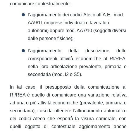
comunicare contestualmente:
l’aggiornamento dei codici Ateco all’A.E., mod.
AA9/11 (imprese individuali e lavoratori
autonomi) oppure mod. AA7/10 (soggetti diversi
dalle persone fisiche);
l’aggiornamento della descrizione delle
corrispondenti attività economiche al RI/REA,
nella loro articolazione prevalente, primaria e
secondaria (mod. I2 o S5).
In tal caso, il presupposto della comunicazione al
RI/REA è quello di comunicare una variazione relativa
ad una o più attività economiche (prevalente, primaria e
secondaria), così da ottenere l’allineamento automatico
dei codici Ateco che esporrà la visura camerale, con
quelli oggetto di contestuale aggiornamento anche