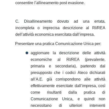
consentire l’allineamento post evasione.
C. Disallineamento dovuto ad una errata,
incompleta o imprecisa descrizione al RI/REA
dell’attività economica esercitata dall’impresa.
Presentare una pratica Comunicazione Unica per:
aggiornare la descrizione delle attività
economiche al RI/REA (prevalente,
primaria e secondaria), partendo dal
presupposto che i codici Ateco dichiarati
all’A.E. già corrispondono alle attività
effettivamente esercitate dall’impresa, così
come risultanti dalla pratica di
Comunicazione Unica, e quindi non
necessitano di ulteriori interventi