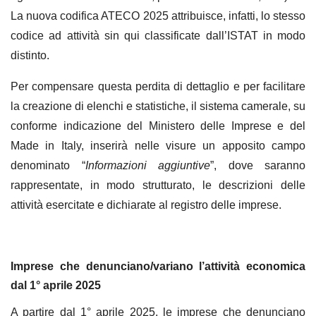
La nuova codifica ATECO 2025 attribuisce, infatti, lo stesso
codice ad attività sin qui classificate dall’ISTAT in modo
distinto.
Per compensare questa perdita di dettaglio e per facilitare
la creazione di elenchi e statistiche, il sistema camerale, su
conforme indicazione del Ministero delle Imprese e del
Made in Italy, inserirà nelle visure un apposito campo
denominato “
Informazioni aggiuntive
”, dove saranno
rappresentate, in modo strutturato, le descrizioni delle
attività esercitate e dichiarate al registro delle imprese.
Imprese che denunciano/variano l’attività economica
dal 1° aprile 2025
A partire dal 1° aprile 2025, le imprese che denunciano