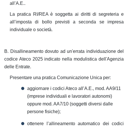
all’A.E..
La pratica RI/REA è soggetta ai diritti di segreteria e
all’imposta di bollo previsti a seconda se impresa
individuale o società.
B. Disallineamento dovuto ad un'errata individuazione del
codice Ateco 2025 indicato nella modulistica dell'Agenzia
delle Entrate.
Presentare una pratica Comunicazione Unica per:
aggiornare i codici Ateco all’A.E., mod. AA9/11
(imprese individuali e lavoratori autonomi)
oppure mod. AA7/10 (soggetti diversi dalle
persone fisiche);
ottenere l’allineamento automatico dei codici