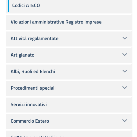
Codici ATECO
Violazioni amministrative Registro Imprese
Attività regolamentate
Artigianato
Albi, Ruoli ed Elenchi
Procedimenti speciali
Servizi innovativi
Commercio Estero