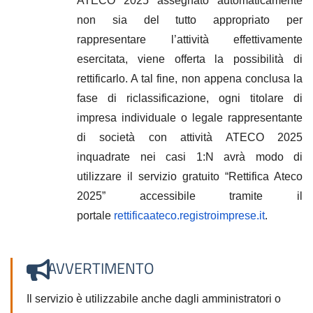
ATECO 2025 assegnato automaticamente
non sia del tutto appropriato per
rappresentare l’attività effettivamente
esercitata, viene offerta la possibilità di
rettificarlo. A tal fine, non appena conclusa la
fase di riclassificazione, ogni titolare di
impresa individuale o legale rappresentante
di società con attività ATECO 2025
inquadrate nei casi 1:N avrà modo di
utilizzare il servizio gratuito “Rettifica Ateco
2025” accessibile tramite il
portale
rettificaateco.registroimprese.it
.
AVVERTIMENTO
Il servizio è utilizzabile anche dagli amministratori o