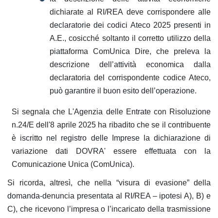
dichiarate al RI/REA deve corrispondere alle
declaratorie dei codici Ateco 2025 presenti in
A.E., cosicché soltanto il corretto utilizzo della
piattaforma ComUnica Dire, che preleva la
descrizione dell’attività economica dalla
declaratoria del corrispondente codice Ateco,
può garantire il buon esito dell’operazione.
Si segnala che L'Agenzia delle Entrate con Risoluzione
n.24/E dell'8 aprile 2025 ha ribadito che se il contribuente
è iscritto nel registro delle Imprese la dichiarazione di
variazione dati DOVRA' essere effettuata con la
Comunicazione Unica (ComUnica).
Si ricorda, altresì, che nella “visura di evasione” della
domanda-denuncia presentata al RI/REA – ipotesi A), B) e
C), che ricevono l’impresa o l’incaricato della trasmissione