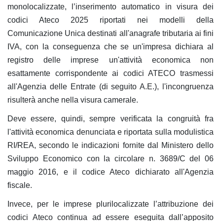
monolocalizzate, l’inserimento automatico in visura dei
codici Ateco 2025 riportati nei modelli della
Comunicazione Unica destinati all'anagrafe tributaria ai fini
IVA, con la conseguenza che se un'impresa dichiara al
registro delle imprese un'attività economica non
esattamente corrispondente ai codici ATECO trasmessi
all'Agenzia delle Entrate (di seguito A.E.), l'incongruenza
risulterà anche nella visura camerale.
Deve essere, quindi, sempre verificata la congruità fra
l'attività economica denunciata e riportata sulla modulistica
RI/REA, secondo le indicazioni fornite dal Ministero dello
Sviluppo Economico con la circolare n. 3689/C del 06
maggio 2016, e il codice Ateco dichiarato all'Agenzia
fiscale.
Invece, per le imprese plurilocalizzate l’attribuzione dei
codici Ateco continua ad essere eseguita dall’apposito