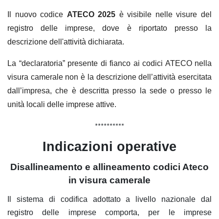
Il nuovo codice
ATECO 2025
è visibile nelle visure del
registro delle imprese, dove è riportato presso la
descrizione dell'attività dichiarata.
La “declaratoria” presente di fianco ai codici ATECO nella
visura camerale non è la descrizione dell’attività esercitata
dall’impresa, che è descritta presso la sede o presso le
unità locali delle imprese attive.
**********
Indicazioni operative
Disallineamento e allineamento codici Ateco
in visura camerale
Il sistema di codifica adottato a livello nazionale dal
registro delle imprese comporta, per le imprese