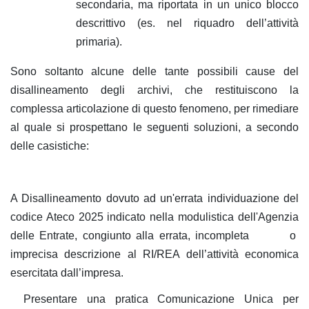
secondaria, ma riportata in un unico blocco
descrittivo (es. nel riquadro dell’attività
primaria).
Sono soltanto alcune delle tante possibili cause del
disallineamento degli archivi, che restituiscono la
complessa articolazione di questo fenomeno, per rimediare
al quale si prospettano le seguenti soluzioni, a secondo
delle casistiche:
A Disallineamento dovuto ad un'errata individuazione del
codice Ateco 2025 indicato nella modulistica dell'Agenzia
delle Entrate, congiunto alla errata, incompleta o
imprecisa descrizione al RI/REA dell’attività economica
esercitata dall’impresa.
Presentare una pratica Comunicazione Unica per