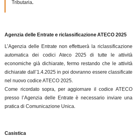
Tributaria
.
Agenzia delle Entrate e riclassificazione ATECO 2025
L’Agenzia delle Entrate non effettuerà la riclassificazione
automatica dei codici Ateco 2025 di tutte le attività
economiche già dichiarate, fermo restando che le attività
dichiarate dall’1.4.2025 in poi dovranno essere classificate
nel nuovo codice ATECO 2025.
Come ricordato sopra, per aggiornare il codice ATECO
presso l’Agenzia delle Entrate è necessario inviare una
pratica di Comunicazione Unica.
Casistica