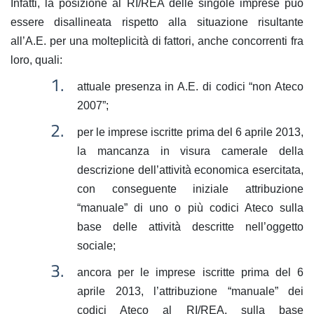
Infatti, la posizione al RI/REA delle singole imprese può
essere disallineata rispetto alla situazione risultante
all’A.E. per una molteplicità di fattori, anche concorrenti fra
loro, quali:
attuale presenza in A.E. di codici “non Ateco
2007”;
per le imprese iscritte prima del 6 aprile 2013,
la mancanza in visura camerale della
descrizione dell’attività economica esercitata,
con conseguente iniziale attribuzione
“manuale” di uno o più codici Ateco sulla
base delle attività descritte nell’oggetto
sociale;
ancora per le imprese iscritte prima del 6
aprile 2013, l’attribuzione “manuale” dei
codici Ateco al RI/REA, sulla base