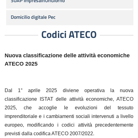
SUAP ImpresaInUnGiorno
Domicilio digitale Pec
Codici ATECO
Nuova classificazione delle attività economiche
ATECO 2025
Dal 1° aprile 2025 diviene operativa la nuova
classificazione ISTAT delle attività economiche, ATECO
2025, che accoglie le evoluzioni del tessuto
imprenditoriale e i cambiamenti sociali intervenuti a livello
europeo, modificando i codici attività precedentemente
previsti dalla codifica ATECO 2007/2022.