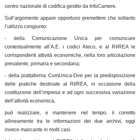
centro nazionale di codifica gestito da InfoCamere.
Sull’argomento appare opportuno premettere che soltanto
l’utilizzo congiunto:
- della Comunicazione Unica per comunicare
contestualmente all’A.E. i codici Ateco, e al RI/REA le
corrispondenti attività economiche, nella loro articolazione
prevalente, primaria e secondaria;
- della piattaforma ComUnica-Dire per la predisposizione
delle pratiche destinate al RI/REA, in occasione della
costituzione dell’impresa e ad ogni successiva variazione
dell’attività economica,
può realizzare, e mantenere nel tempo, il corretto
allineamento tra le informazioni dei due archivi, oggi
invece mancante in molti casi.