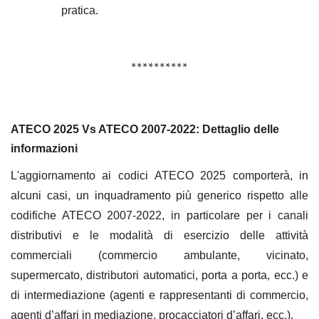
pratica.
**********
ATECO 2025 Vs ATECO 2007-2022: Dettaglio delle
informazioni
L'aggiornamento ai codici ATECO 2025 comporterà, in
alcuni casi, un inquadramento più generico rispetto alle
codifiche ATECO 2007-2022, in particolare per i canali
distributivi e le modalità di esercizio delle attività
commerciali (commercio ambulante, vicinato,
supermercato, distributori automatici, porta a porta, ecc.) e
di intermediazione (agenti e rappresentanti di commercio,
agenti d’affari in mediazione, procacciatori d’affari, ecc.).