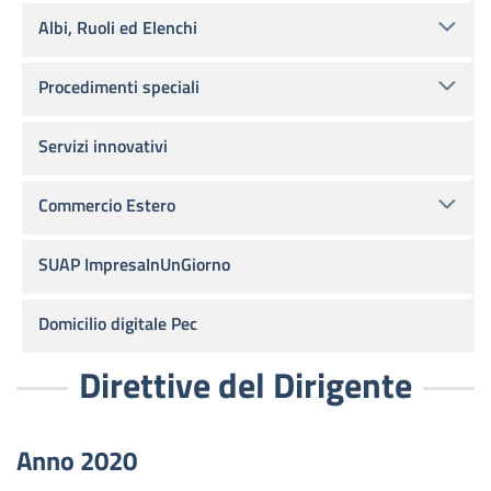
Albi, Ruoli ed Elenchi
Procedimenti speciali
Servizi innovativi
Commercio Estero
SUAP ImpresaInUnGiorno
Domicilio digitale Pec
Direttive del Dirigente
Anno 2020