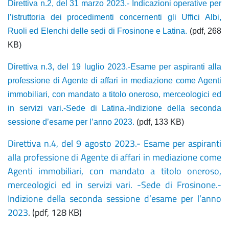
Direttiva n.2, del 31 marzo 2023.- Indicazioni operative per
l’istruttoria dei procedimenti concernenti gli Uffici Albi,
Ruoli ed Elenchi delle sedi di Frosinone e Latina.
(pdf, 268
KB)
Direttiva n.3, del 19 luglio 2023.-Esame per aspiranti alla
professione di Agente di affari in mediazione come Agenti
immobiliari, con mandato a titolo oneroso, merceologici ed
in servizi vari.-Sede di Latina.-Indizione della seconda
sessione d’esame per l’anno 2023.
(pdf, 133 KB)
Direttiva n.4, del 9 agosto 2023.- Esame per aspiranti
alla professione di Agente di affari in mediazione come
Agenti immobiliari, con mandato a titolo oneroso,
merceologici ed in servizi vari. -Sede di Frosinone.-
Indizione della seconda sessione d’esame per l’anno
2023
. (pdf, 128 KB)