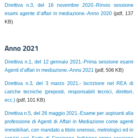
Direttiva n.3, del 16 novembre 2020.-Rinvio sessione
esami agente d’affari in mediazione.-Anno 2020
(pdf, 137
KB)
Anno 2021
Direttiva n.1, del 12 gennaio 2021.-Prima sessione esami
Agenti d’affari in mediazione.-Anno 2021
(pdf, 506 KB)
Direttiva n.3, del 3 marzo 2021.- Iscrizione nel REA di
cariche tecniche (preposti, responsabili tecnici, direttori,
ecc.)
(pdf, 101 KB)
Direttiva n.5, del 26 maggio 2021.-Esame per aspiranti alla
professione di Agenti di Affari in Mediazione come agenti
immobiliari, con mandato a titolo oneroso, metrologici ed in