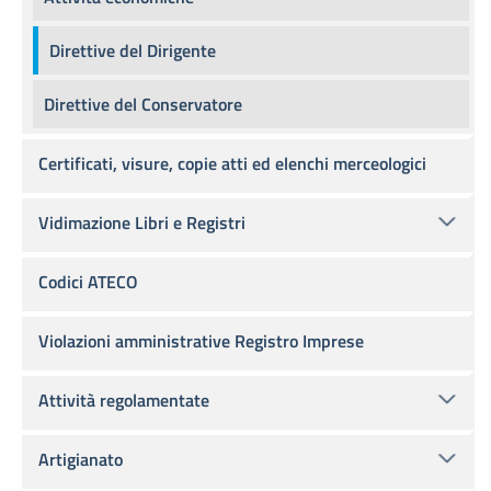
Direttive del Dirigente
Direttive del Conservatore
Certificati, visure, copie atti ed elenchi merceologici
Vidimazione Libri e Registri
Codici ATECO
Violazioni amministrative Registro Imprese
Attività regolamentate
Artigianato