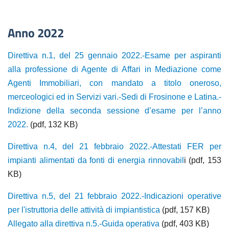
Anno 2022
Direttiva n.1, del 25 gennaio 2022.-Esame per aspiranti
alla professione di Agente di Affari in Mediazione come
Agenti Immobiliari, con mandato a titolo oneroso,
merceologici ed in Servizi vari.-Sedi di Frosinone e Latina.-
Indizione della seconda sessione d’esame per l’anno
2022.
(pdf, 132 KB)
Direttiva n.4, del 21 febbraio 2022.-Attestati FER per
impianti alimentati da fonti di energia rinnovabil
i (pdf, 153
KB)
Direttiva n.5, del 21 febbraio 2022.-Indicazioni operative
per l'istruttoria delle attività di impiantistica
(pdf, 157 KB)
Allegato alla direttiva n.5.-Guida operativa
(pdf, 403 KB)