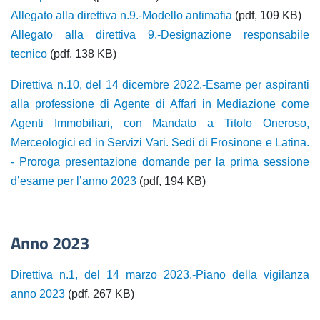
Allegato alla direttiva n.9.-Modello antimafia
(pdf, 109 KB)
Allegato alla direttiva 9.-Designazione responsabile
tecnico
(pdf, 138 KB)
Direttiva n.10, del 14 dicembre 2022.-Esame per aspiranti
alla professione di Agente di Affari in Mediazione come
Agenti Immobiliari, con Mandato a Titolo Oneroso,
Merceologici ed in Servizi Vari. Sedi di Frosinone e Latina.
- Proroga presentazione domande per la prima sessione
d’esame per l’anno 2023
(pdf, 194 KB)
Anno 2023
Direttiva n.1, del 14 marzo 2023.-Piano della vigilanza
anno 2023
(pdf, 267 KB)