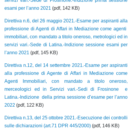
servizi vari.-Sede di Frosinone.-Indizione prima sessione
esami per l’anno 2021
(pdf, 142 KB)
Direttiva n.6, del 26 maggio 2021.-Esame per aspiranti alla
professione di Agenti di Affari in Mediazione come agenti
immobiliari, con mandato a titolo oneroso, metrologici ed in
servizi vari.-Sede di Latina.-Indizione sessione esami per
l’anno 2021
(pdf, 145 KB)
Direttiva n.12, del 14 settembre 2021.-Esame per aspiranti
alla professione di Agente di Affari in Mediazione come
Agenti Immobiliari, con mandato a titolo oneroso,
merceologici ed in Servizi vari.-Sedi di Frosinone e
Latina.-Indizione della prima sessione d’esame per l’anno
2022
(pdf, 122 KB)
Direttiva n.13, del 25 ottobre 2021.-Esecuzione dei controlli
sulle dichiarazioni (art.71 DPR 445/2000)
(pdf, 146 KB)