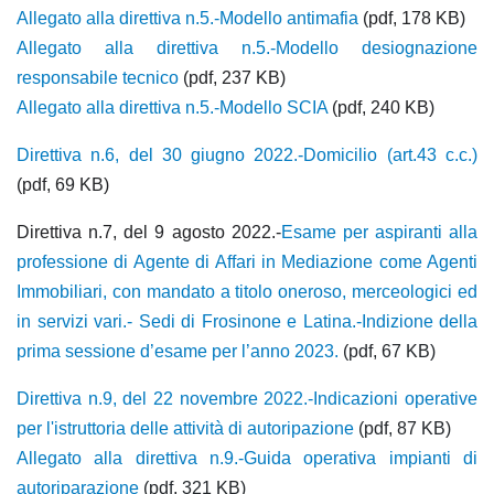
Allegato alla direttiva n.5.-Modello antimafia
(pdf, 178 KB)
Allegato alla direttiva n.5.-Modello desiognazione
responsabile tecnico
(pdf, 237 KB)
Allegato alla direttiva n.5.-Modello SCIA
(pdf, 240 KB)
Direttiva n.6, del 30 giugno 2022.-Domicilio (art.43 c.c.)
(pdf, 69 KB)
Direttiva n.7, del 9 agosto 2022.-
Esame per aspiranti alla
professione di Agente di Affari in Mediazione come Agenti
Immobiliari, con mandato a titolo oneroso, merceologici ed
in servizi vari.- Sedi di Frosinone e Latina.-Indizione della
prima sessione d’esame per l’anno 2023.
(pdf, 67 KB)
Direttiva n.9, del 22 novembre 2022.-Indicazioni operative
per l'istruttoria delle attività di autoripazione
(pdf, 87 KB)
Allegato alla direttiva n.9.-Guida operativa impianti di
autoriparazione
(pdf, 321 KB)